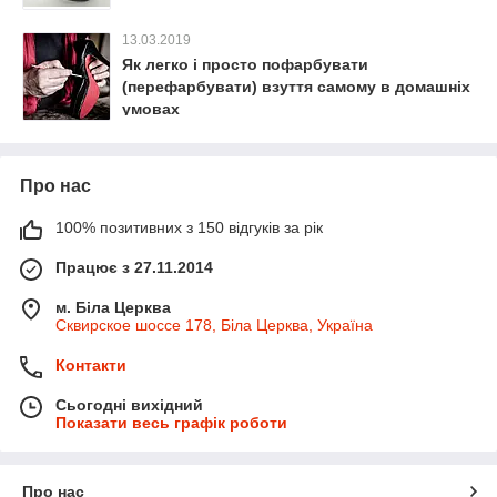
13.03.2019
Як легко і просто пофарбувати
(перефарбувати) взуття самому в домашніх
умовах
Про нас
100% позитивних з 150 відгуків за рік
Працює з 27.11.2014
м. Біла Церква
Сквирское шоссе 178, Біла Церква, Україна
Контакти
Сьогодні вихідний
Показати весь графік роботи
Про нас