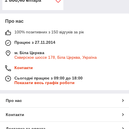
1 866,46
₴/пара
Про нас
100% позитивних з 150 відгуків за рік
Працює з 27.11.2014
м. Біла Церква
Сквирское шоссе 178, Біла Церква, Україна
Контакти
Сьогодні працює з 09:00 до 18:00
Показати весь графік роботи
Про нас
Контакти
Доставка та оплата