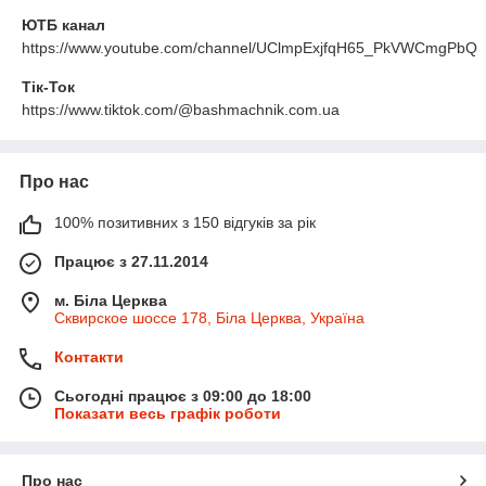
ЮТБ канал
https://www.youtube.com/channel/UClmpExjfqH65_PkVWCmgPbQ
Тік-Ток
https://www.tiktok.com/@bashmachnik.com.ua
Про нас
100% позитивних з 150 відгуків за рік
Працює з 27.11.2014
м. Біла Церква
Сквирское шоссе 178, Біла Церква, Україна
Контакти
Сьогодні працює з 09:00 до 18:00
Показати весь графік роботи
Про нас