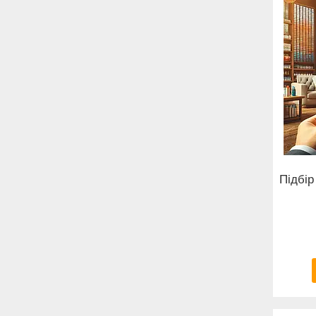
Підбір