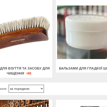
 ДЛЯ ВЗУТТЯ ТА ЗАСОБУ ДЛЯ
БАЛЬЗАМИ ДЛЯ ГЛАДКОЇ Ш
ЧИЩЕННЯ
40