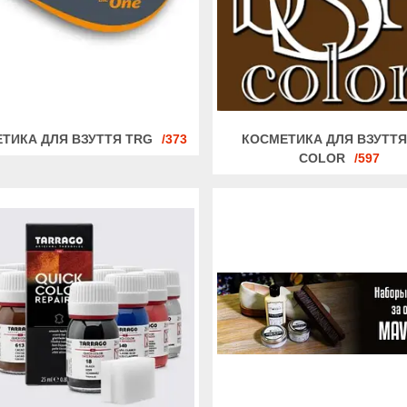
ТИКА ДЛЯ ВЗУТТЯ TRG
373
КОСМЕТИКА ДЛЯ ВЗУТТЯ
COLOR
597