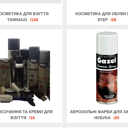
ОСМЕТИКА ДЛЯ ВЗУТТЯ
КОСМЕТИКА ДЛЯ ОБУВИ 
TARRAGO
128
STEP
28
ОСОЧЕННЯ ТА КРЕМИ ДЛЯ
АЕРОЗОЛЬНІ ФАРБИ ДЛЯ З
ВЗУТТЯ
16
НУБУКА
20