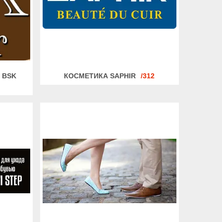
 BSK
КОСМЕТИКА SAPHIR
312