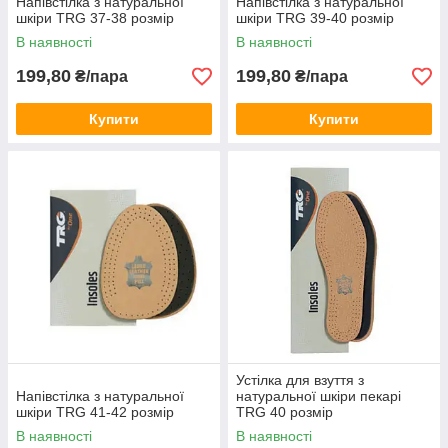
Напівстілка з натуральної
Напівстілка з натуральної
шкіри TRG 37-38 розмір
шкіри TRG 39-40 розмір
В наявності
В наявності
199,80
199,80
₴/пара
₴/пара
Купити
Купити
Устілка для взуття з
Напівстілка з натуральної
натуральної шкіри пекарі
шкіри TRG 41-42 розмір
TRG 40 розмір
В наявності
В наявності