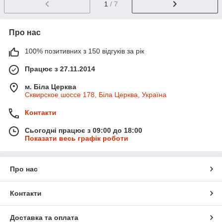
1
/ 7
Про нас
100% позитивних з 150 відгуків за рік
Працює з 27.11.2014
м. Біла Церква
Сквирское шоссе 178, Біла Церква, Україна
Контакти
Сьогодні працює з 09:00 до 18:00
Показати весь графік роботи
Про нас
Контакти
Доставка та оплата