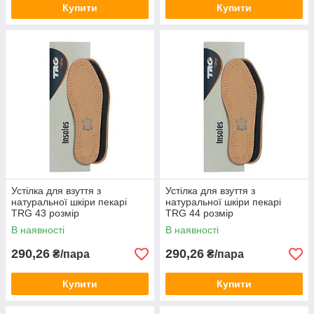
Купити
Купити
Устілка для взуття з
Устілка для взуття з
натуральної шкіри пекарі
натуральної шкіри пекарі
TRG 43 розмір
TRG 44 розмір
В наявності
В наявності
290,26
290,26
₴/пара
₴/пара
Купити
Купити