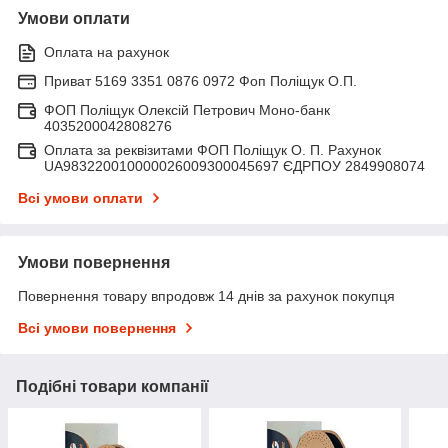
Умови оплати
Оплата на рахунок
Приват 5169 3351 0876 0972 Фоп Поліщук О.П.
ФОП Поліщук Олексій Петрович Моно-банк
4035200042808276
Оплата за реквізитами ФОП Поліщук О. П. Рахунок
UA983220010000026009300045697 ЄДРПОУ 2849908074
Всі умови оплати
Умови повернення
Повернення товару впродовж 14 днів за рахунок покупця
Всі умови повернення
Подібні товари компанії