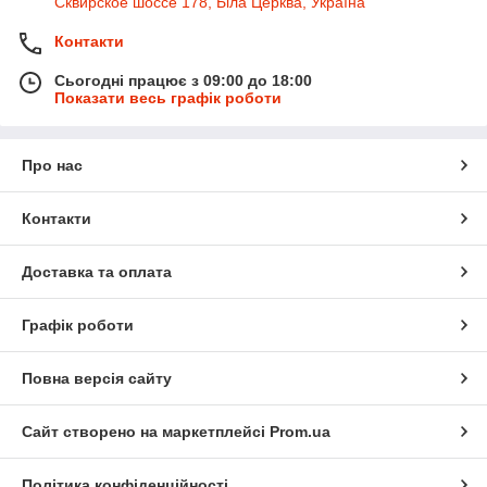
Сквирское шоссе 178, Біла Церква, Україна
Контакти
Сьогодні працює з 09:00 до 18:00
Показати весь графік роботи
Про нас
Контакти
Доставка та оплата
Графік роботи
Повна версія сайту
Сайт створено на маркетплейсі
Prom.ua
Політика конфіденційності