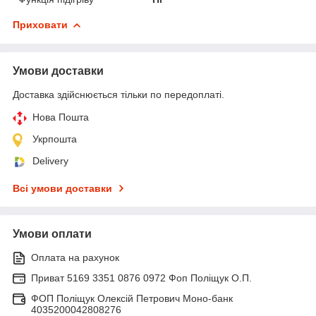
Приховати
Умови доставки
Доставка здійснюється тільки по передоплаті.
Нова Пошта
Укрпошта
Delivery
Всі умови доставки
Умови оплати
Оплата на рахунок
Приват 5169 3351 0876 0972 Фоп Поліщук О.П.
ФОП Поліщук Олексій Петрович Моно-банк
4035200042808276