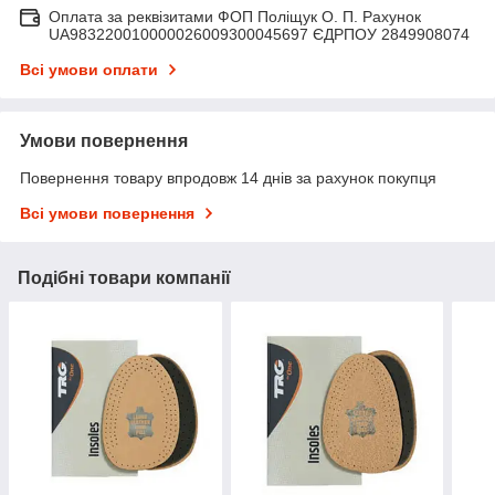
Оплата за реквізитами ФОП Поліщук О. П. Рахунок
UA983220010000026009300045697 ЄДРПОУ 2849908074
Всі умови оплати
Умови повернення
Повернення товару впродовж 14 днів за рахунок покупця
Всі умови повернення
Подібні товари компанії