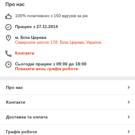
Про нас
100% позитивних з 150 відгуків за рік
Працює з 27.11.2014
м. Біла Церква
Сквирское шоссе 178, Біла Церква, Україна
Контакти
Сьогодні працює з 09:00 до 18:00
Показати весь графік роботи
Про нас
Контакти
Доставка та оплата
Графік роботи