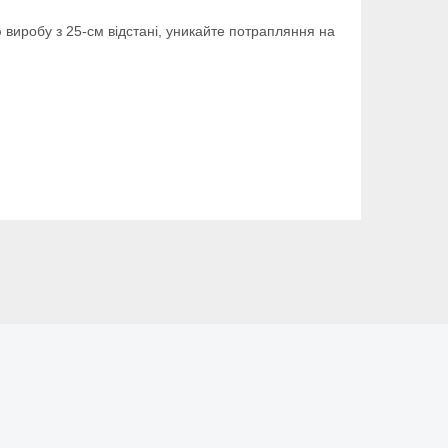
 виробу з 25-см відстані, уникайте потрапляння на