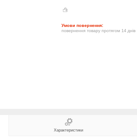
повернення товару протягом 14 днів
Характеристики