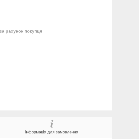
за рахунок покупця
Інформація для замовлення