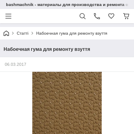
bashmachnik - материалы для производства и ремонта об
Статті
Набоечная гума для ремонту взуття
Набоечная гума для ремонту взуття
06.03.2017