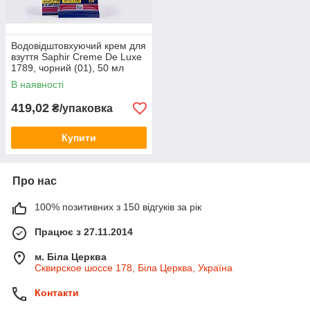
Водовідштовхуючий крем для
взуття Saphir Creme De Luxe
1789, чорний (01), 50 мл
В наявності
419,02
₴/упаковка
Купити
Про нас
100% позитивних з 150 відгуків за рік
Працює з 27.11.2014
м. Біла Церква
Сквирское шоссе 178, Біла Церква, Україна
Контакти