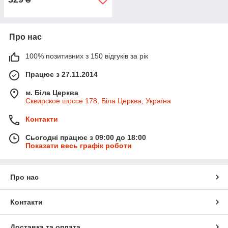
Про нас
100% позитивних з 150 відгуків за рік
Працює з 27.11.2014
м. Біла Церква
Сквирское шоссе 178, Біла Церква, Україна
Контакти
Сьогодні працює з 09:00 до 18:00
Показати весь графік роботи
Про нас
Контакти
Доставка та оплата