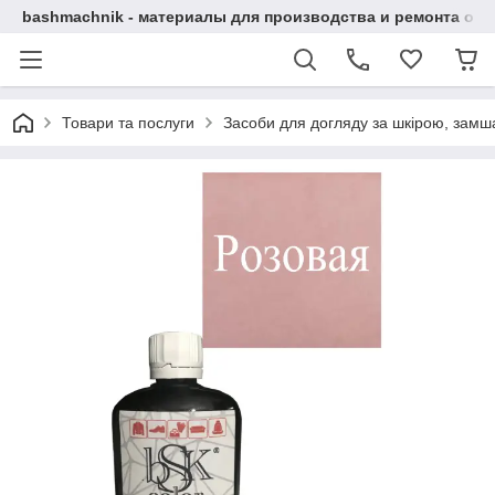
bashmachnik - материалы для производства и ремонта об
Товари та послуги
Засоби для догляду за шкірою, замша