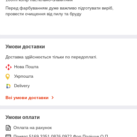
Перед фарбуванням дуже важливо підготувати виріб,
провести очищення від пилу та бруду
Умови доставки
Доставка здійснюється тільки по передоплаті.
Нова Пошта
Укрпошта
Delivery
Всі умови доставки
Умови оплати
Оплата на рахунок
Приват 5169 3351 0876 0972 Фоп Поліщук О.П.