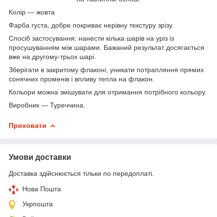
Колір — жовта
Фарба густа, добре покриває нерівну текстуру зрізу.
Спосіб застосування: нанести кілька шарів на уріз із
просушуванням між шарами. Бажаний результат досягається
вже на другому-трьох шарі.
Зберігати в закритому флаконі, уникати потрапляння прямих
сонячних променів і впливу тепла на флакон.
Кольори можна змішувати для отримання потрібного кольору.
Виробник — Туреччина.
Приховати
Умови доставки
Доставка здійснюється тільки по передоплаті.
Нова Пошта
Укрпошта