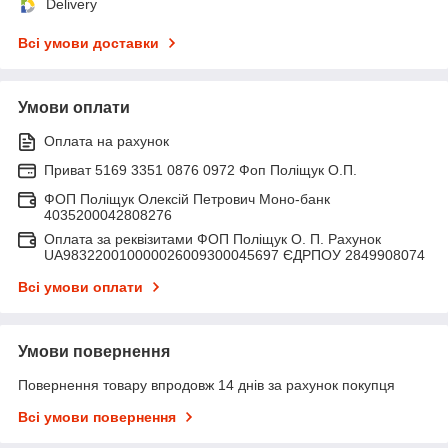
Delivery
Всі умови доставки
Умови оплати
Оплата на рахунок
Приват 5169 3351 0876 0972 Фоп Поліщук О.П.
ФОП Поліщук Олексій Петрович Моно-банк
4035200042808276
Оплата за реквізитами ФОП Поліщук О. П. Рахунок
UA983220010000026009300045697 ЄДРПОУ 2849908074
Всі умови оплати
Умови повернення
Повернення товару впродовж 14 днів за рахунок покупця
Всі умови повернення