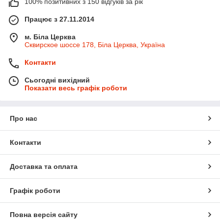
100% позитивних з 150 відгуків за рік
Працює з 27.11.2014
м. Біла Церква
Сквирское шоссе 178, Біла Церква, Україна
Контакти
Сьогодні вихідний
Показати весь графік роботи
Про нас
Контакти
Доставка та оплата
Графік роботи
Повна версія сайту