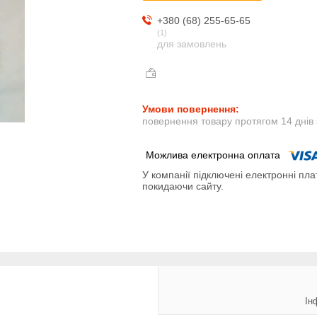
+380 (68) 255-65-65
1
для замовлень
повернення товару протягом 14 днів
У компанії підключені електронні пла
покидаючи сайту.
Ін