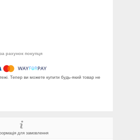
за рахунок покупця
тежі. Тепер ви можете купити будь-який товар не
формація для замовлення