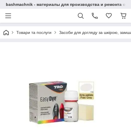
bashmachnik - материалы для производства и ремонта об
Товари та послуги
Засоби для догляду за шкірою, замша