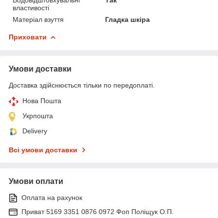
властивості
Матеріал взуття
Гладка шкіра
Приховати
Умови доставки
Доставка здійснюється тільки по передоплаті.
Нова Пошта
Укрпошта
Delivery
Всі умови доставки
Умови оплати
Оплата на рахунок
Приват 5169 3351 0876 0972 Фоп Поліщук О.П.