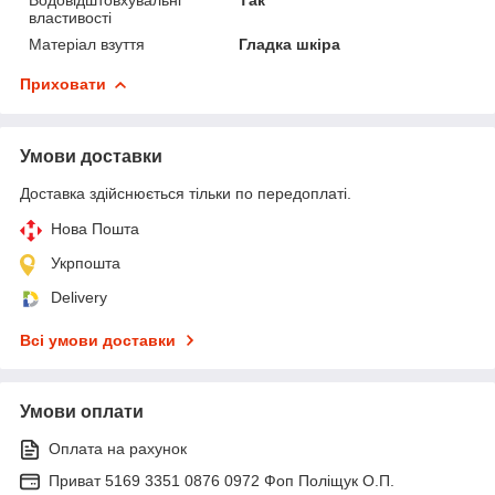
властивості
Матеріал взуття
Гладка шкіра
Приховати
Умови доставки
Доставка здійснюється тільки по передоплаті.
Нова Пошта
Укрпошта
Delivery
Всі умови доставки
Умови оплати
Оплата на рахунок
Приват 5169 3351 0876 0972 Фоп Поліщук О.П.