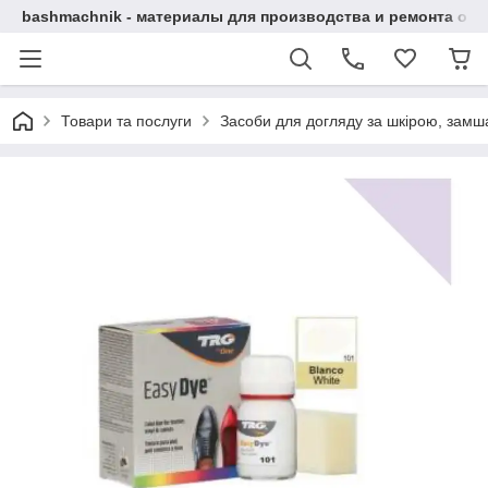
bashmachnik - материалы для производства и ремонта об
Товари та послуги
Засоби для догляду за шкірою, замша