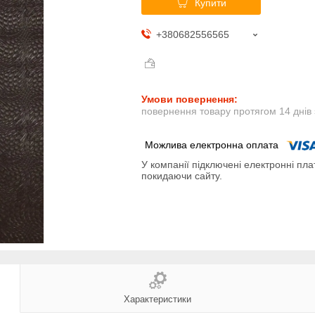
Купити
+380682556565
повернення товару протягом 14 днів
У компанії підключені електронні пла
покидаючи сайту.
Характеристики