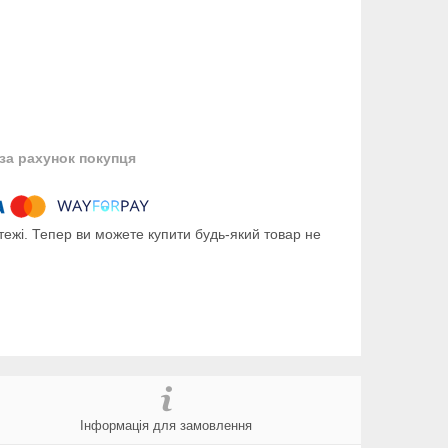
за рахунок покупця
тежі. Тепер ви можете купити будь-який товар не
Інформація для замовлення