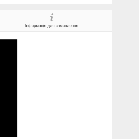
Інформація для замовлення