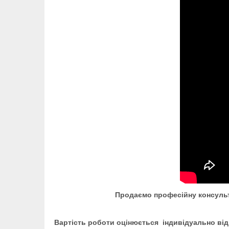
Продаємо професійну консульт
Вартість роботи оцінюється індивідуально від 