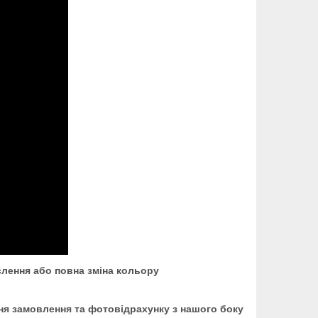
лення або повна зміна кольору
ння замовлення та фотовідрахунку з нашого боку