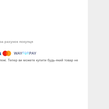
за рахунок покупця
тежі. Тепер ви можете купити будь-який товар не