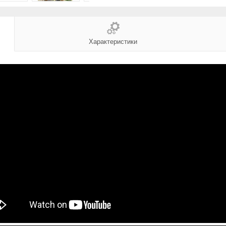
Характеристики