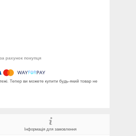
за рахунок покупця
тежі. Тепер ви можете купити будь-який товар не
Інформація для замовлення