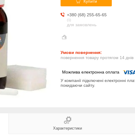
Купити
+380 (68) 255-65-65
1
для замовлень
повернення товару протягом 14 днів
У компанії підключені електронні пла
покидаючи сайту.
Характеристики