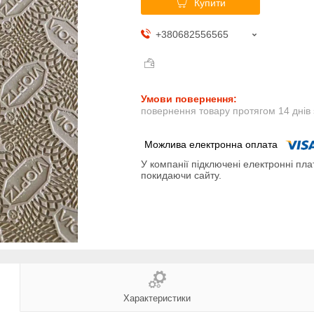
Купити
+380682556565
повернення товару протягом 14 днів
У компанії підключені електронні пла
покидаючи сайту.
Характеристики