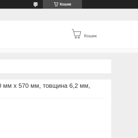
Кошик
Кошик
0 мм х 570 мм, товщина 6,2 мм,