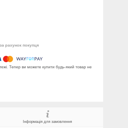
за рахунок покупця
тежі. Тепер ви можете купити будь-який товар не
Інформація для замовлення