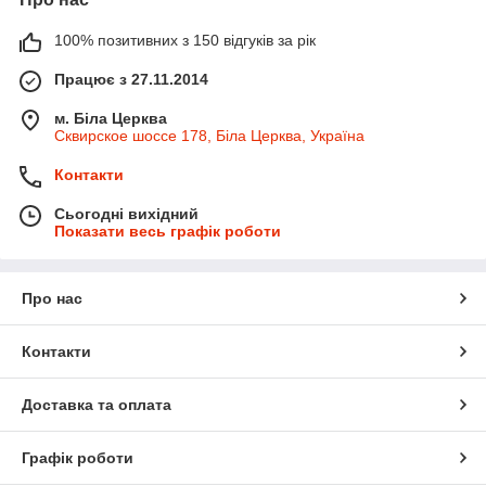
100% позитивних з 150 відгуків за рік
Працює з 27.11.2014
м. Біла Церква
Сквирское шоссе 178, Біла Церква, Україна
Контакти
Сьогодні вихідний
Показати весь графік роботи
Про нас
Контакти
Доставка та оплата
Графік роботи