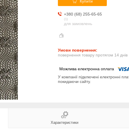
Купити
+380 (68) 255-65-65
1
для замовлень
повернення товару протягом 14 днів
У компанії підключені електронні пла
покидаючи сайту.
Характеристики