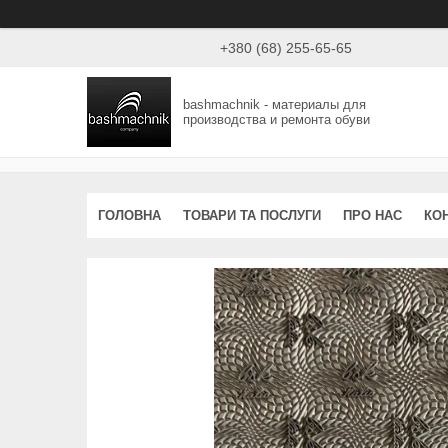
+380 (68) 255-65-65
bashmachnik - материалы для
производства и ремонта обуви
ГОЛОВНА
ТОВАРИ ТА ПОСЛУГИ
ПРО НАС
КО