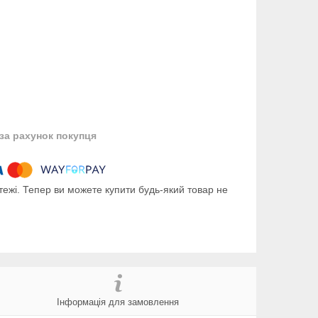
за рахунок покупця
тежі. Тепер ви можете купити будь-який товар не
Інформація для замовлення