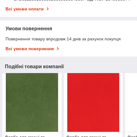
Всі умови оплати
Умови повернення
Повернення товару впродовж 14 днів за рахунок покупця
Всі умови повернення
Подібні товари компанії