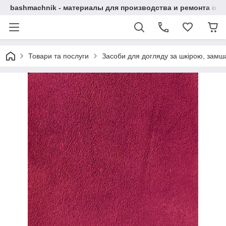
bashmachnik - материалы для производства и ремонта об
Товари та послуги
Засоби для догляду за шкірою, замша