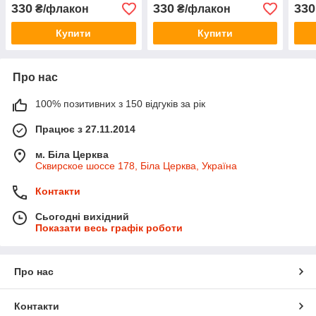
мл
мл
330
330
330
₴/флакон
₴/флакон
Купити
Купити
Про нас
100% позитивних з 150 відгуків за рік
Працює з 27.11.2014
м. Біла Церква
Сквирское шоссе 178, Біла Церква, Україна
Контакти
Сьогодні вихідний
Показати весь графік роботи
Про нас
Контакти