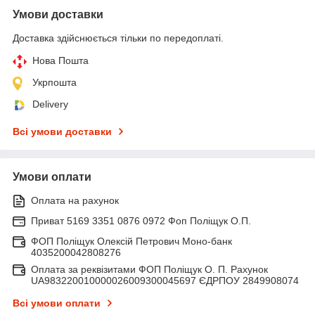
Умови доставки
Доставка здійснюється тільки по передоплаті.
Нова Пошта
Укрпошта
Delivery
Всі умови доставки
Умови оплати
Оплата на рахунок
Приват 5169 3351 0876 0972 Фоп Поліщук О.П.
ФОП Поліщук Олексій Петрович Моно-банк
4035200042808276
Оплата за реквізитами ФОП Поліщук О. П. Рахунок
UA983220010000026009300045697 ЄДРПОУ 2849908074
Всі умови оплати