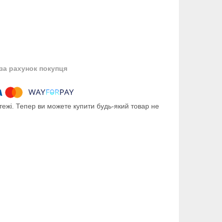
за рахунок покупця
тежі. Тепер ви можете купити будь-який товар не