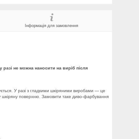
Інформація для замовлення
у разі не можна наносити на виріб після
ється. У разі з гладкими шкіряними виробами — це
ку шкіряну поверхню. Замовити таке диво-фарбування
.