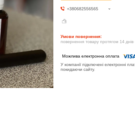
+380682556565
повернення товару протягом 14 днів
У компанії підключені електронні пла
покидаючи сайту.