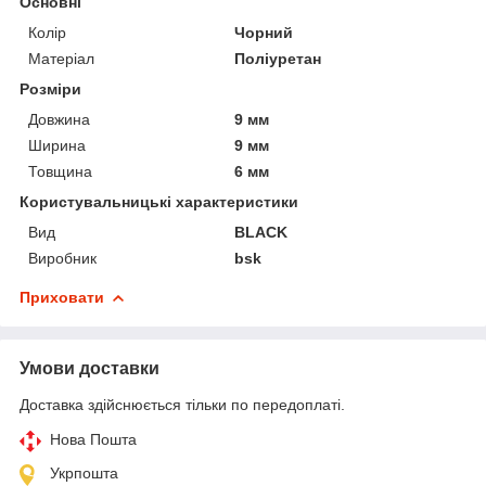
Основні
Колір
Чорний
Матеріал
Поліуретан
Розміри
Довжина
9 мм
Ширина
9 мм
Товщина
6 мм
Користувальницькі характеристики
Вид
BLACK
Виробник
bsk
Приховати
Умови доставки
Доставка здійснюється тільки по передоплаті.
Нова Пошта
Укрпошта