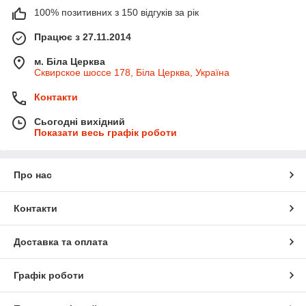
100% позитивних з 150 відгуків за рік
Працює з 27.11.2014
м. Біла Церква
Сквирское шоссе 178, Біла Церква, Україна
Контакти
Сьогодні вихідний
Показати весь графік роботи
Про нас
Контакти
Доставка та оплата
Графік роботи