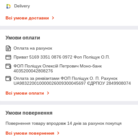
Delivery
Всі умови доставки
Умови оплати
Оплата на рахунок
Приват 5169 3351 0876 0972 Фоп Поліщук О.П.
ФОП Поліщук Олексій Петрович Моно-банк
4035200042808276
Оплата за реквізитами ФОП Поліщук О. П. Рахунок
UA983220010000026009300045697 ЄДРПОУ 2849908074
Всі умови оплати
Умови повернення
Повернення товару впродовж 14 днів за рахунок покупця
Всі умови повернення