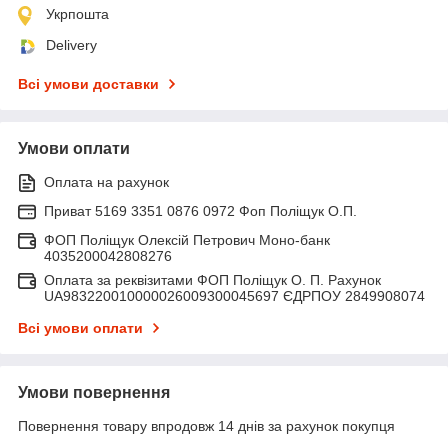
Укрпошта
Delivery
Всі умови доставки
Умови оплати
Оплата на рахунок
Приват 5169 3351 0876 0972 Фоп Поліщук О.П.
ФОП Поліщук Олексій Петрович Моно-банк
4035200042808276
Оплата за реквізитами ФОП Поліщук О. П. Рахунок
UA983220010000026009300045697 ЄДРПОУ 2849908074
Всі умови оплати
Умови повернення
Повернення товару впродовж 14 днів за рахунок покупця