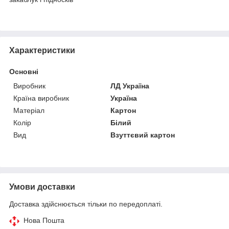
Характеристики
Основні
Виробник
ЛД Україна
Країна виробник
Україна
Матеріал
Картон
Колір
Білий
Вид
Взуттєвий картон
Умови доставки
Доставка здійснюється тільки по передоплаті.
Нова Пошта