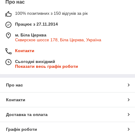
Про нас
100% позитивних з 150 відгуків за рік
Працює з 27.11.2014
м. Біла Церква
Сквирское шоссе 178, Біла Церква, Україна
Контакти
Сьогодні вихідний
Показати весь графік роботи
Про нас
Контакти
Доставка та оплата
Графік роботи