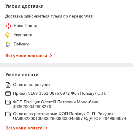
Умови доставки
Доставка здійснюється тільки по передоплаті.
Нова Пошта
Укрпошта
Delivery
Всі умови доставки
Умови оплати
Оплата на рахунок
Приват 5169 3351 0876 0972 Фоп Поліщук О.П.
ФОП Поліщук Олексій Петрович Моно-банк
4035200042808276
Оплата за реквізитами ФОП Поліщук О. П. Рахунок
UA983220010000026009300045697 ЄДРПОУ 2849908074
Всі умови оплати