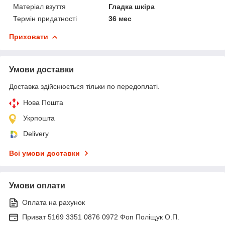
Матеріал взуття
Гладка шкіра
Термін придатності
36 мес
Приховати
Умови доставки
Доставка здійснюється тільки по передоплаті.
Нова Пошта
Укрпошта
Delivery
Всі умови доставки
Умови оплати
Оплата на рахунок
Приват 5169 3351 0876 0972 Фоп Поліщук О.П.