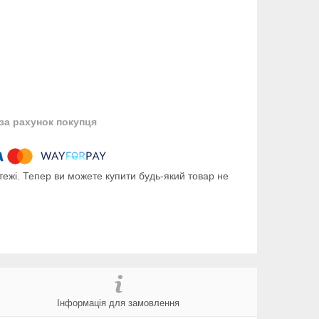
за рахунок покупця
тежі. Тепер ви можете купити будь-який товар не
Інформація для замовлення