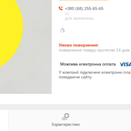
+380 (68) 255-65-65
1
для замовлень
повернення товару протягом 14 днів
У компанії підключені електронні пла
покидаючи сайту.
Характеристики