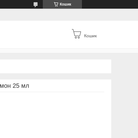
Кошик
Кошик
мон 25 мл