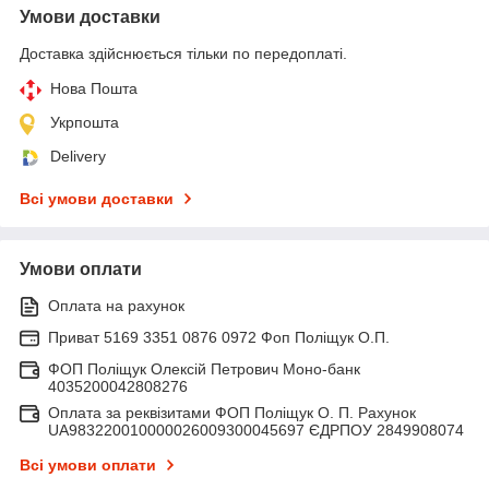
Умови доставки
Доставка здійснюється тільки по передоплаті.
Нова Пошта
Укрпошта
Delivery
Всі умови доставки
Умови оплати
Оплата на рахунок
Приват 5169 3351 0876 0972 Фоп Поліщук О.П.
ФОП Поліщук Олексій Петрович Моно-банк
4035200042808276
Оплата за реквізитами ФОП Поліщук О. П. Рахунок
UA983220010000026009300045697 ЄДРПОУ 2849908074
Всі умови оплати