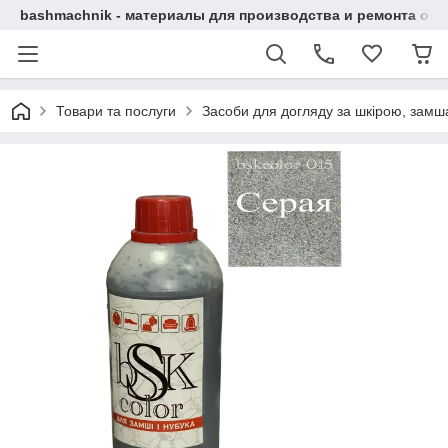
bashmachnik - материалы для производства и ремонта об
Товари та послуги
Засоби для догляду за шкірою, замша