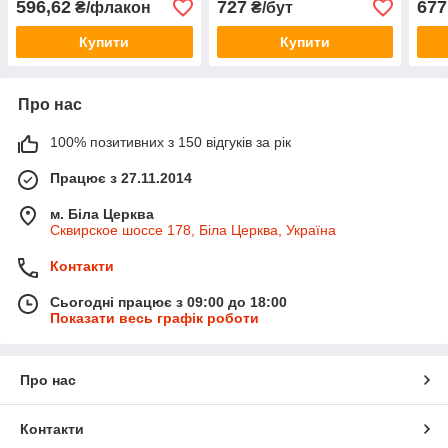
596,62
727
677
₴/флакон
₴/бут
Купити
Купити
Про нас
100% позитивних з 150 відгуків за рік
Працює з 27.11.2014
м. Біла Церква
Сквирское шоссе 178, Біла Церква, Україна
Контакти
Сьогодні працює з 09:00 до 18:00
Показати весь графік роботи
Про нас
Контакти