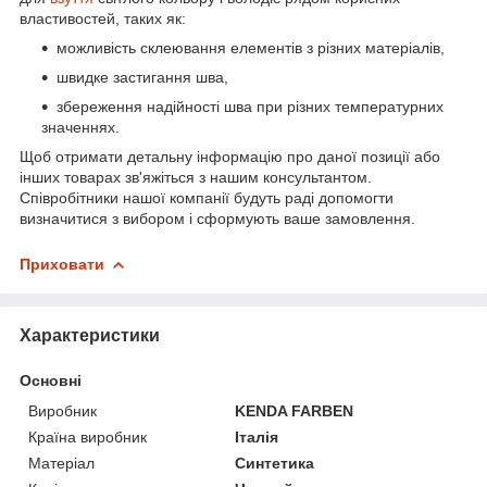
властивостей, таких як:
можливість склеювання елементів з різних матеріалів,
швидке застигання шва,
збереження надійності шва при різних температурних
значеннях.
Щоб отримати детальну інформацію про даної позиції або
інших товарах зв'яжіться з нашим консультантом.
Співробітники нашої компанії будуть раді допомогти
визначитися з вибором і сформують ваше замовлення.
Приховати
Характеристики
Основні
Виробник
KENDA FARBEN
Країна виробник
Італія
Матеріал
Синтетика