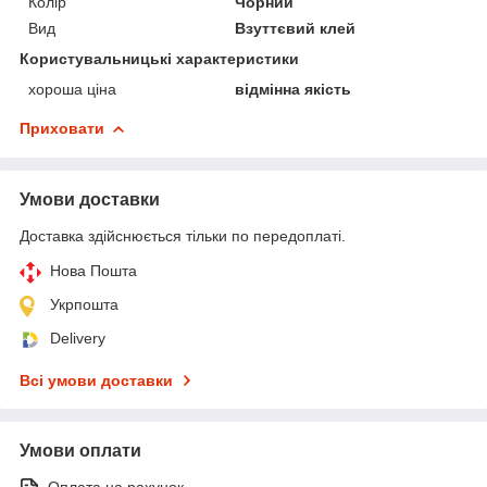
Колір
Чорний
Вид
Взуттєвий клей
Користувальницькі характеристики
хороша ціна
відмінна якість
Приховати
Умови доставки
Доставка здійснюється тільки по передоплаті.
Нова Пошта
Укрпошта
Delivery
Всі умови доставки
Умови оплати
Оплата на рахунок