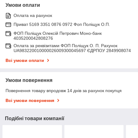
Умови оплати
Оплата на рахунок
Приват 5169 3351 0876 0972 Фоп Поліщук О.П.
ФОП Поліщук Олексій Петрович Моно-банк
4035200042808276
Оплата за реквізитами ФОП Поліщук О. П. Рахунок
UA983220010000026009300045697 ЄДРПОУ 2849908074
Всі умови оплати
Умови повернення
Повернення товару впродовж 14 днів за рахунок покупця
Всі умови повернення
Подібні товари компанії