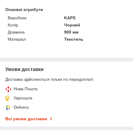
Основні атрибути
Виробник
KAPS
Колір
Чорний
Довжина
900 мм
Матеріал
Текстиль
Умови доставки
Доставка здійснюється тільки по передоплаті.
Нова Пошта
Укрпошта
Delivery
Всі умови доставки