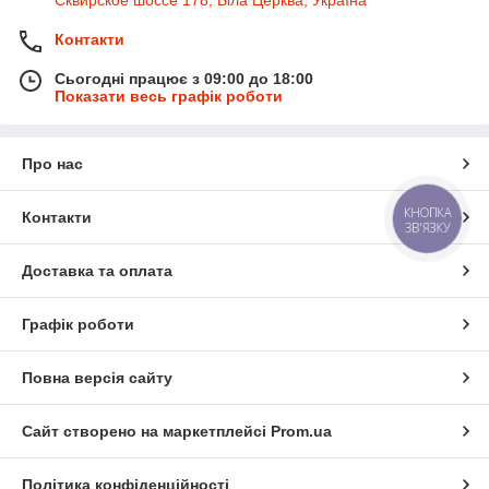
Сквирское шоссе 178, Біла Церква, Україна
Контакти
Сьогодні працює з 09:00 до 18:00
Показати весь графік роботи
Про нас
КНОПКА
Контакти
ЗВ'ЯЗКУ
Доставка та оплата
Графік роботи
Повна версія сайту
Сайт створено на маркетплейсі
Prom.ua
Політика конфіденційності