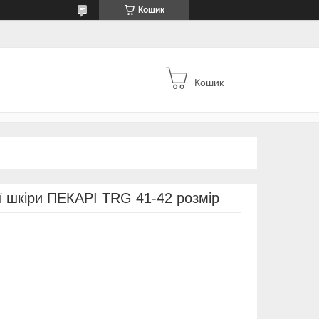
Кошик
Кошик
ої шкіри ПЕКАРІ TRG 41-42 розмір