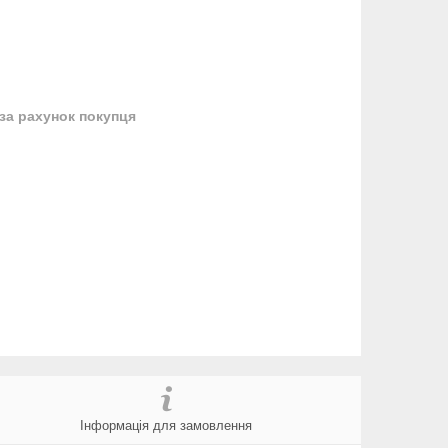
за рахунок покупця
Інформація для замовлення