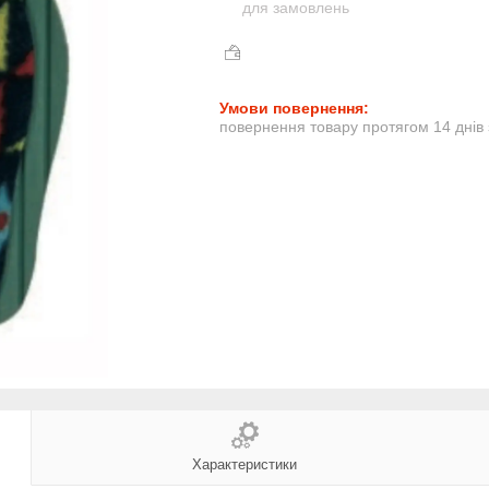
для замовлень
повернення товару протягом 14 днів
Характеристики