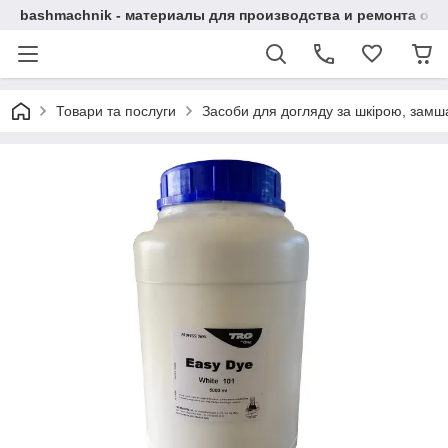
bashmachnik - материалы для производства и ремонта об
Товари та послуги
Засоби для догляду за шкірою, замша