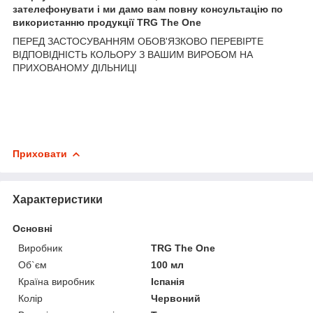
зателефонувати і ми дамо вам повну консультацію по
використанню продукції TRG The One
ПЕРЕД ЗАСТОСУВАННЯМ ОБОВ'ЯЗКОВО ПЕРЕВІРТЕ
ВІДПОВІДНІСТЬ КОЛЬОРУ З ВАШИМ ВИРОБОМ НА
ПРИХОВАНОМУ ДІЛЬНИЦІ
Приховати
Характеристики
Основні
Виробник
TRG The One
Об`єм
100 мл
Країна виробник
Іспанія
Колір
Червоний