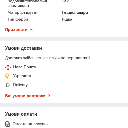
Водовідштовхувальні
Так
властивості
Матеріал взуття
Гладка шкіра
Тип фарби
Рідка
Приховати
Умови доставки
Доставка здійснюється тільки по передоплаті.
Нова Пошта
Укрпошта
Delivery
Всі умови доставки
Умови оплати
Оплата на рахунок