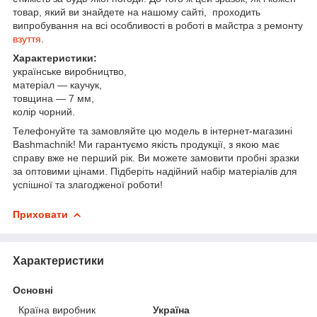
товар, який ви знайдете на нашому сайті, проходить
випробування на всі особливості в роботі в майстра з ремонту
взуття
.
Характеристики:
українське виробництво,
матеріал — каучук,
товщина — 7 мм,
колір чорний.
Телефонуйте та замовляйте цю модель в інтернет-магазині
Bashmachnik! Ми гарантуємо якість продукції, з якою має
справу вже не перший рік. Ви можете замовити пробні зразки
за оптовими цінами. Підберіть надійний набір матеріалів для
успішної та злагодженої роботи!
Приховати
Характеристики
Основні
Країна виробник
Україна