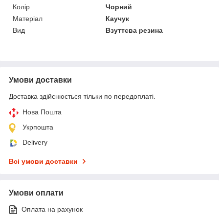
Колір
Чорний
Матеріал
Каучук
Вид
Взуттєва резина
Умови доставки
Доставка здійснюється тільки по передоплаті.
Нова Пошта
Укрпошта
Delivery
Всі умови доставки
Умови оплати
Оплата на рахунок