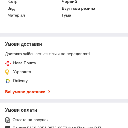
Колір
Чорний
Вид
Взуттєва резина
Матеріал
Гума
Умови доставки
Доставка здійснюється тільки по передоплаті.
Нова Пошта
Укрпошта
Delivery
Всі умови доставки
Умови оплати
Оплата на рахунок
Приват 5169 3351 0876 0972 Фоп Поліщук О.П.