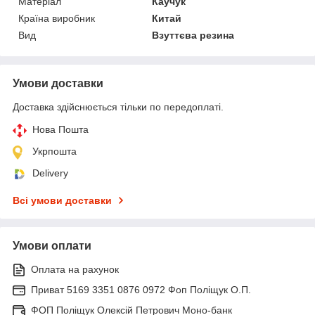
Матеріал
Каучук
Країна виробник
Китай
Вид
Взуттєва резина
Умови доставки
Доставка здійснюється тільки по передоплаті.
Нова Пошта
Укрпошта
Delivery
Всі умови доставки
Умови оплати
Оплата на рахунок
Приват 5169 3351 0876 0972 Фоп Поліщук О.П.
ФОП Поліщук Олексій Петрович Моно-банк