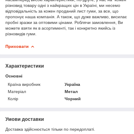
різновид товару одні з найкращих цін в Україні, ми несемо
відповідальність за кожен проданий лист гуми, за все, що
пропонує наша компанія. А також, що дуже важливо, висилає
пробні зразки за оптовими цінами. Роблячи замовлення, Ви
можете взяти як в асортименті, так і конкретно якийсь із
різновидів гуми.
Приховати
Характеристики
Основні
Країна виробник
Україна
Матеріал
Метал
Колір
Чорний
Умови доставки
Доставка здійснюється тільки по передоплаті.