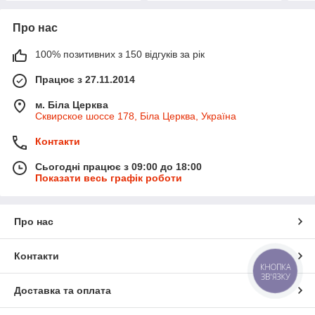
Про нас
100% позитивних з 150 відгуків за рік
Працює з 27.11.2014
м. Біла Церква
Сквирское шоссе 178, Біла Церква, Україна
Контакти
Сьогодні працює з 09:00 до 18:00
Показати весь графік роботи
Про нас
Контакти
КНОПКА
ЗВ'ЯЗКУ
Доставка та оплата