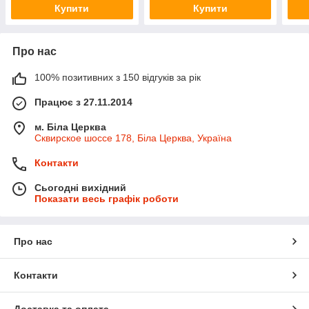
Купити
Купити
Про нас
100% позитивних з 150 відгуків за рік
Працює з 27.11.2014
м. Біла Церква
Сквирское шоссе 178, Біла Церква, Україна
Контакти
Сьогодні вихідний
Показати весь графік роботи
Про нас
Контакти