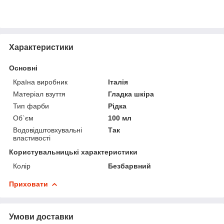
Характеристики
Основні
Країна виробник
Італія
Матеріал взуття
Гладка шкіра
Тип фарби
Рідка
Об`єм
100 мл
Водовідштовхувальні
Так
властивості
Користувальницькі характеристики
Колір
Безбарвний
Приховати
Умови доставки