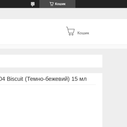
Кошик
Кошик
 Biscuit (Темно-бежевий) 15 мл