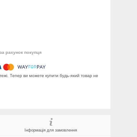
за рахунок покупця
тежі. Тепер ви можете купити будь-який товар не
Інформація для замовлення