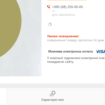
+380 (68) 255-65-65
1
для замовлень
повернення товару протягом 14 днів
У компанії підключені електронні пла
покидаючи сайту.
Характеристики