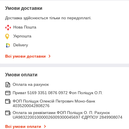
Умови доставки
Доставка здійснюється тільки по передоплаті.
Нова Пошта
Укрпошта
Delivery
Всі умови доставки
Умови оплати
Оплата на рахунок
Приват 5169 3351 0876 0972 Фоп Поліщук О.П.
ФОП Поліщук Олексій Петрович Моно-банк
4035200042808276
Оплата за реквізитами ФОП Поліщук О. П. Рахунок
UA983220010000026009300045697 ЄДРПОУ 2849908074
Всі умови оплати