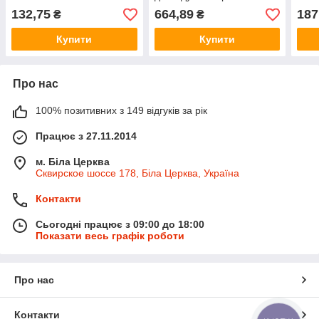
132,75
664,89
187
₴
₴
Купити
Купити
Про нас
100% позитивних з 149 відгуків за рік
Працює з 27.11.2014
м. Біла Церква
Сквирское шоссе 178, Біла Церква, Україна
Контакти
Сьогодні працює з 09:00 до 18:00
Показати весь графік роботи
Про нас
Контакти