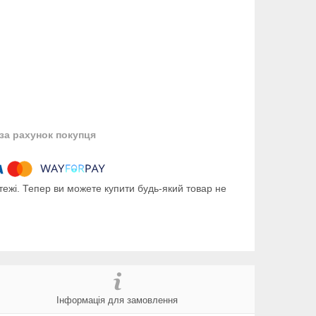
за рахунок покупця
тежі. Тепер ви можете купити будь-який товар не
Інформація для замовлення