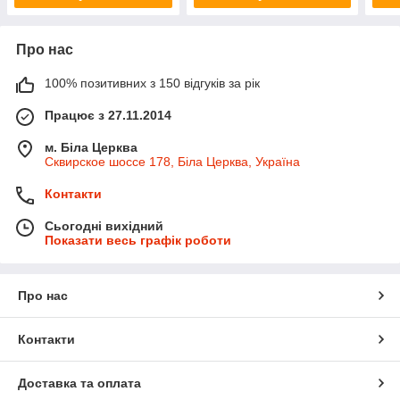
Про нас
100% позитивних з 150 відгуків за рік
Працює з 27.11.2014
м. Біла Церква
Сквирское шоссе 178, Біла Церква, Україна
Контакти
Сьогодні вихідний
Показати весь графік роботи
Про нас
Контакти
Доставка та оплата