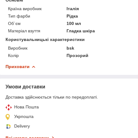
Країна виробник
Італія
Тип фарби
Рідка
Об`єм
100 мл
Матеріал взуття
Гладка шкіра
Користувальницькі характеристики
Виробник
bsk
Колір
Прозорий
Приховати
Умови доставки
Доставка здійснюється тільки по передоплаті.
Нова Пошта
Укрпошта
Delivery
Всі умови доставки