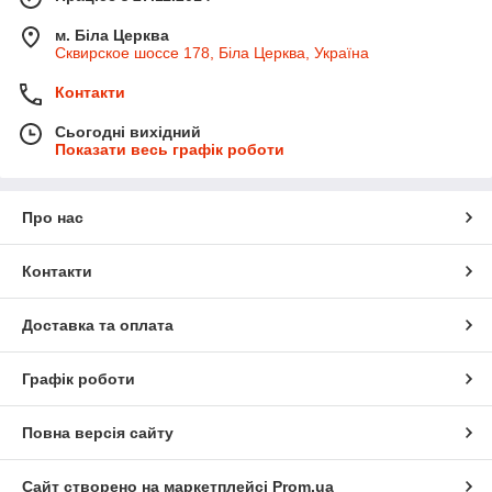
м. Біла Церква
Сквирское шоссе 178, Біла Церква, Україна
Контакти
Сьогодні вихідний
Показати весь графік роботи
Про нас
Контакти
Доставка та оплата
Графік роботи
Повна версія сайту
Сайт створено на маркетплейсі
Prom.ua