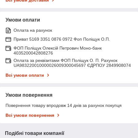
Умови оплати
Оплата на рахунок
Приват 5169 3351 0876 0972 Фоп Поліщук О.П.
ФОП Поліщук Олексій Петрович Моно-банк
4035200042808276
Оплата за реквізитами ФОП Поліщук О. П. Рахунок
UA983220010000026009300045697 ЄДРПОУ 2849908074
Всі умови оплати
Умови повернення
Повернення товару впродовж 14 днів за рахунок покупця
Всі умови повернення
Подібні товари компанії