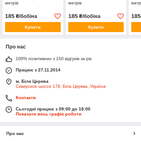
метрів
метрів
метр
185
185
185
₴/бобіна
₴/бобіна
Купити
Купити
Про нас
100% позитивних з 150 відгуків за рік
Працює з 27.11.2014
м. Біла Церква
Сквирское шоссе 178, Біла Церква, Україна
Контакти
Сьогодні працює з 09:00 до 18:00
Показати весь графік роботи
Про нас