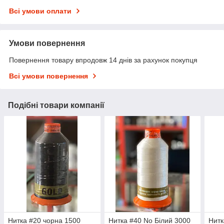
Всі умови оплати
Умови повернення
Повернення товару впродовж 14 днів за рахунок покупця
Всі умови повернення
Подібні товари компанії
Нитка #20 чорна 1500
Нитка #40 No Білий 3000
Нитк