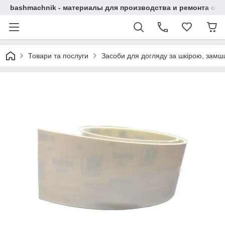
bashmachnik - материалы для производства и ремонта об
Товари та послуги
Засоби для догляду за шкірою, замша