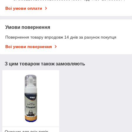
Всі умови оплати
Умови повернення
Повернення товару впродовж 14 днів за рахунок покупця
Всі умови повернення
З цим товаром також замовляють
Очисник для всіх типів