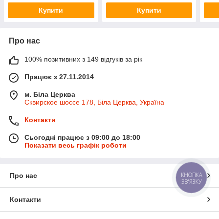
Купити
Купити
Про нас
100% позитивних з 149 відгуків за рік
Працює з 27.11.2014
м. Біла Церква
Сквирское шоссе 178, Біла Церква, Україна
Контакти
Сьогодні працює з 09:00 до 18:00
Показати весь графік роботи
КНОПКА
Про нас
ЗВ'ЯЗКУ
Контакти