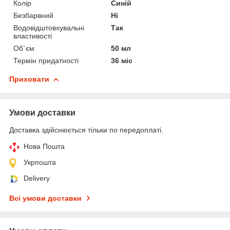
Колір
Синій
Безбарвний
Ні
Водовідштовхувальні
Так
властивості
Об`єм
50 мл
Термін придатності
36 міс
Приховати
Умови доставки
Доставка здійснюється тільки по передоплаті.
Нова Пошта
Укрпошта
Delivery
Всі умови доставки