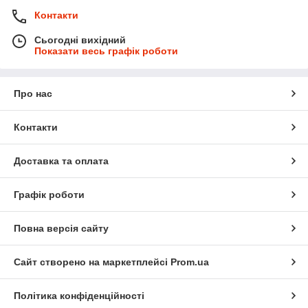
Контакти
Сьогодні вихідний
Показати весь графік роботи
Про нас
Контакти
Доставка та оплата
Графік роботи
Повна версія сайту
Сайт створено на маркетплейсі
Prom.ua
Політика конфіденційності