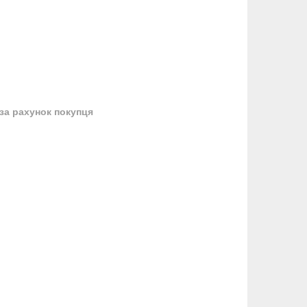
за рахунок покупця