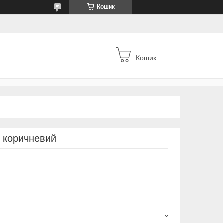
Кошик
Кошик
 коричневий