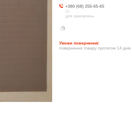
+380 (68) 255-65-65
1
для замовлень
повернення товару протягом 14 днів